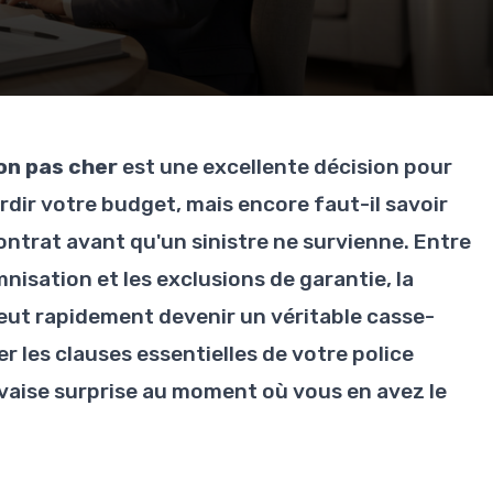
on pas cher
est une excellente décision pour
dir votre budget, mais encore faut-il savoir
ntrat avant qu'un sinistre ne survienne. Entre
mnisation et les exclusions de garantie, la
eut rapidement devenir un véritable casse-
 les clauses essentielles de votre police
vaise surprise au moment où vous en avez le