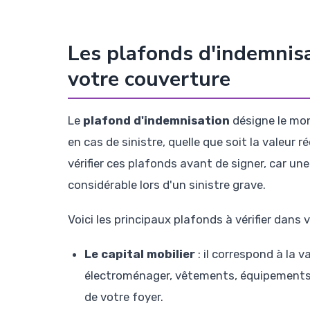
Les plafonds d'indemnisat
votre couverture
Le
plafond d'indemnisation
désigne le mo
en cas de sinistre, quelle que soit la valeur r
vérifier ces plafonds avant de signer, car un
considérable lors d'un sinistre grave.
Voici les principaux plafonds à vérifier dans 
Le capital mobilier
: il correspond à la 
électroménager, vêtements, équipements h
de votre foyer.