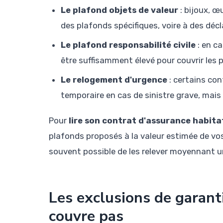
Le plafond objets de valeur
: bijoux, œ
des plafonds spécifiques, voire à des décl
Le plafond responsabilité civile
: en c
être suffisamment élevé pour couvrir les 
Le relogement d'urgence
: certains con
temporaire en cas de sinistre grave, mais
Pour
lire son contrat d'assurance habita
plafonds proposés à la valeur estimée de vos 
souvent possible de les relever moyennant u
Les exclusions de garanti
couvre pas