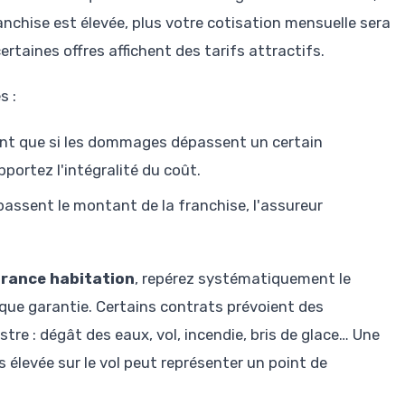
ranchise est élevée, plus votre cotisation mensuelle sera
ertaines offres affichent des tarifs attractifs.
s :
ient que si les dommages dépassent un certain
portez l'intégralité du coût.
assent le montant de la franchise, l'assureur
urance habitation
, repérez systématiquement le
que garantie. Certains contrats prévoient des
stre : dégât des eaux, vol, incendie, bris de glace… Une
 élevée sur le vol peut représenter un point de