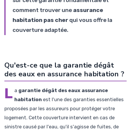
sur cette garantie fondamentale et
comment trouver une
assurance
habitation pas cher
qui vous offre la
couverture adaptée.
Qu'est-ce que la garantie dégât
des eaux en assurance habitation ?
L
a
garantie dégât des eaux assurance
habitation
est l'une des garanties essentielles
proposées par les assureurs pour protéger votre
logement. Cette couverture intervient en cas de
sinistre causé par l'eau, qu'il s'agisse de fuites, de