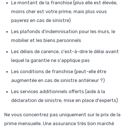
Le montant de la franchise (plus elle est élevée,
moins cher est votre prime, mais plus vous
payerez en cas de sinistre)
Les plafonds d'indemnisation pour les murs, le
mobilier et les biens personnels
Les délais de carence, c'est-à-dire le délai avant
lequel la garantie ne s'applique pas
Les conditions de franchise (peut-elle être
augmentée en cas de sinistre antérieur ?)
Les services additionnels offerts (aide à la
déclaration de sinistre, mise en place d'experts)
Ne vous concentrez pas uniquement sur le prix de la
prime mensuelle. Une assurance très bon marché