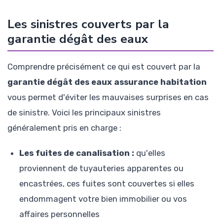
Les sinistres couverts par la
garantie dégât des eaux
Comprendre précisément ce qui est couvert par la
garantie dégât des eaux assurance habitation
vous permet d'éviter les mauvaises surprises en cas
de sinistre. Voici les principaux sinistres
généralement pris en charge :
Les fuites de canalisation :
qu'elles
proviennent de tuyauteries apparentes ou
encastrées, ces fuites sont couvertes si elles
endommagent votre bien immobilier ou vos
affaires personnelles