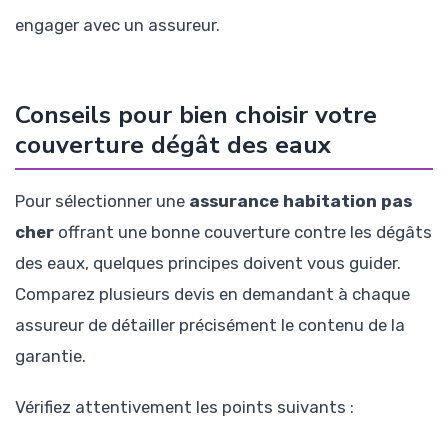
engager avec un assureur.
Conseils pour bien choisir votre
couverture dégât des eaux
Pour sélectionner une
assurance habitation pas
cher
offrant une bonne couverture contre les dégâts
des eaux, quelques principes doivent vous guider.
Comparez plusieurs devis en demandant à chaque
assureur de détailler précisément le contenu de la
garantie.
Vérifiez attentivement les points suivants :