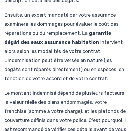
description détaillée des dégâts.
Ensuite, un expert mandaté par votre assurance
examinera les dommages pour évaluer le coût des
réparations ou du remplacement. La
garantie
dégât des eaux assurance habitation
intervient
alors selon les modalités de votre contrat.
L'indemnisation peut être versée en nature (les
dégâts sont réparés directement) ou en espèces, en
fonction de votre accord et de votre contrat.
Le montant indemnisé dépend de plusieurs facteurs :
la valeur réelle des biens endommagés, votre
franchise (somme à votre charge), et les plafonds de
couverture définis dans votre police. C'est pourquoi il
est recommandé de vérifier ces détails avant de vous