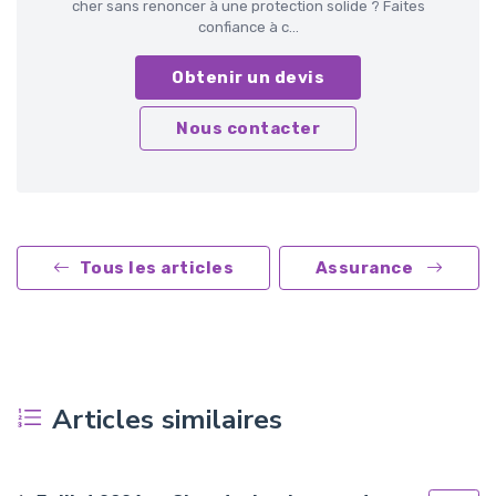
cher sans renoncer à une protection solide ? Faites
confiance à c...
Obtenir un devis
Nous contacter
Tous les articles
Assurance
Articles similaires