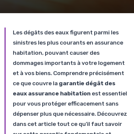
Les dégâts des eaux figurent parmi les
sinistres les plus courants en assurance
habitation, pouvant causer des
dommages importants à votre logement
et à vos biens. Comprendre précisément
ce que couvre la
garantie dégât des
eaux assurance habitation
est essentiel
pour vous protéger efficacement sans
dépenser plus que nécessaire. Découvrez
dans cet article tout ce qu'il faut savoir