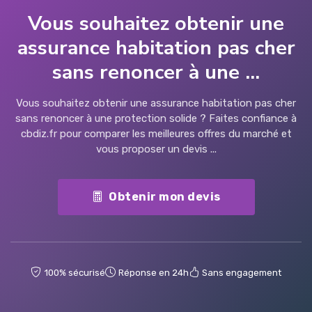
Vous souhaitez obtenir une
assurance habitation pas cher
sans renoncer à une ...
Vous souhaitez obtenir une assurance habitation pas cher
sans renoncer à une protection solide ? Faites confiance à
cbdiz.fr pour comparer les meilleures offres du marché et
vous proposer un devis ...
Obtenir mon devis
100% sécurisé
Réponse en 24h
Sans engagement