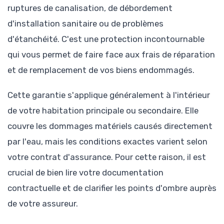
ruptures de canalisation, de débordement
d'installation sanitaire ou de problèmes
d'étanchéité. C'est une protection incontournable
qui vous permet de faire face aux frais de réparation
et de remplacement de vos biens endommagés.
Cette garantie s'applique généralement à l'intérieur
de votre habitation principale ou secondaire. Elle
couvre les dommages matériels causés directement
par l'eau, mais les conditions exactes varient selon
votre contrat d'assurance. Pour cette raison, il est
crucial de bien lire votre documentation
contractuelle et de clarifier les points d'ombre auprès
de votre assureur.