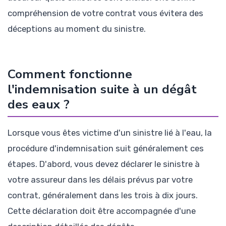
compréhension de votre contrat vous évitera des
déceptions au moment du sinistre.
Comment fonctionne
l'indemnisation suite à un dégât
des eaux ?
Lorsque vous êtes victime d'un sinistre lié à l'eau, la
procédure d'indemnisation suit généralement ces
étapes. D'abord, vous devez déclarer le sinistre à
votre assureur dans les délais prévus par votre
contrat, généralement dans les trois à dix jours.
Cette déclaration doit être accompagnée d'une