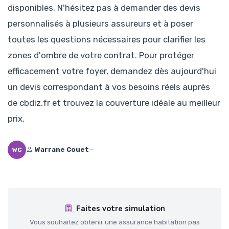
disponibles. N'hésitez pas à demander des devis
personnalisés à plusieurs assureurs et à poser
toutes les questions nécessaires pour clarifier les
zones d'ombre de votre contrat. Pour protéger
efficacement votre foyer, demandez dès aujourd'hui
un devis correspondant à vos besoins réels auprès
de cbdiz.fr et trouvez la couverture idéale au meilleur
prix.
Warrane Couet
—
WC
Faites votre simulation
Vous souhaitez obtenir une assurance habitation pas