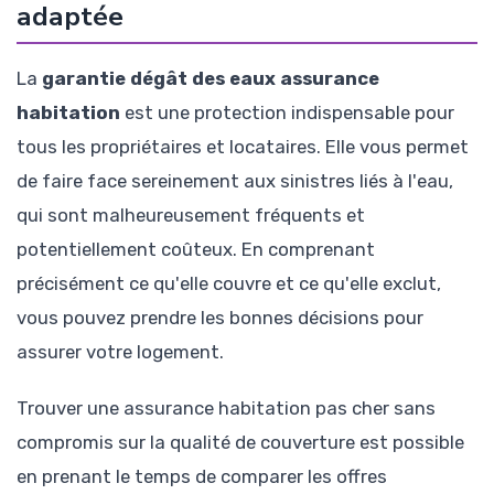
adaptée
La
garantie dégât des eaux assurance
habitation
est une protection indispensable pour
tous les propriétaires et locataires. Elle vous permet
de faire face sereinement aux sinistres liés à l'eau,
qui sont malheureusement fréquents et
potentiellement coûteux. En comprenant
précisément ce qu'elle couvre et ce qu'elle exclut,
vous pouvez prendre les bonnes décisions pour
assurer votre logement.
Trouver une assurance habitation pas cher sans
compromis sur la qualité de couverture est possible
en prenant le temps de comparer les offres