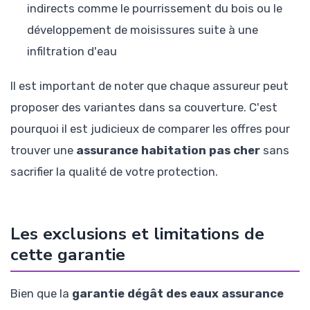
indirects comme le pourrissement du bois ou le
développement de moisissures suite à une
infiltration d'eau
Il est important de noter que chaque assureur peut
proposer des variantes dans sa couverture. C'est
pourquoi il est judicieux de comparer les offres pour
trouver une
assurance habitation pas cher
sans
sacrifier la qualité de votre protection.
Les exclusions et limitations de
cette garantie
Bien que la
garantie dégât des eaux assurance