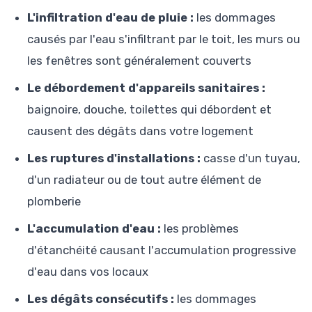
L'infiltration d'eau de pluie :
les dommages
causés par l'eau s'infiltrant par le toit, les murs ou
les fenêtres sont généralement couverts
Le débordement d'appareils sanitaires :
baignoire, douche, toilettes qui débordent et
causent des dégâts dans votre logement
Les ruptures d'installations :
casse d'un tuyau,
d'un radiateur ou de tout autre élément de
plomberie
L'accumulation d'eau :
les problèmes
d'étanchéité causant l'accumulation progressive
d'eau dans vos locaux
Les dégâts consécutifs :
les dommages