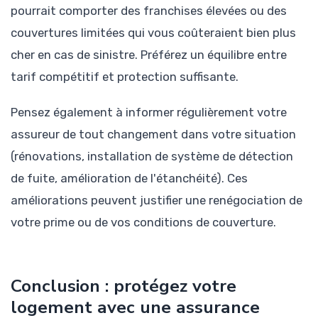
pourrait comporter des franchises élevées ou des
couvertures limitées qui vous coûteraient bien plus
cher en cas de sinistre. Préférez un équilibre entre
tarif compétitif et protection suffisante.
Pensez également à informer régulièrement votre
assureur de tout changement dans votre situation
(rénovations, installation de système de détection
de fuite, amélioration de l'étanchéité). Ces
améliorations peuvent justifier une renégociation de
votre prime ou de vos conditions de couverture.
Conclusion : protégez votre
logement avec une assurance