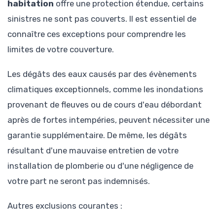
habitation
offre une protection étendue, certains
sinistres ne sont pas couverts. Il est essentiel de
connaître ces exceptions pour comprendre les
limites de votre couverture.
Les dégâts des eaux causés par des évènements
climatiques exceptionnels, comme les inondations
provenant de fleuves ou de cours d'eau débordant
après de fortes intempéries, peuvent nécessiter une
garantie supplémentaire. De même, les dégâts
résultant d'une mauvaise entretien de votre
installation de plomberie ou d'une négligence de
votre part ne seront pas indemnisés.
Autres exclusions courantes :