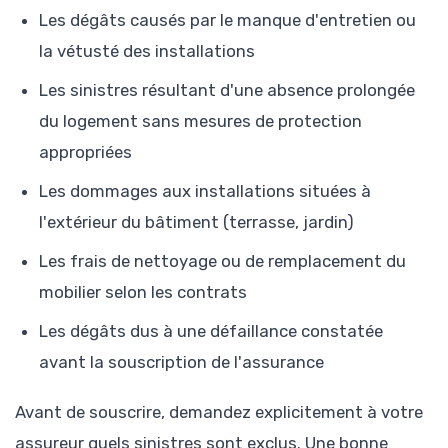
Les dégâts causés par le manque d'entretien ou
la vétusté des installations
Les sinistres résultant d'une absence prolongée
du logement sans mesures de protection
appropriées
Les dommages aux installations situées à
l'extérieur du bâtiment (terrasse, jardin)
Les frais de nettoyage ou de remplacement du
mobilier selon les contrats
Les dégâts dus à une défaillance constatée
avant la souscription de l'assurance
Avant de souscrire, demandez explicitement à votre
assureur quels sinistres sont exclus. Une bonne