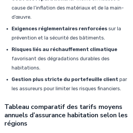
cause de l’inflation des matériaux et de la main-
d’œuvre.
Exigences réglementaires renforcées
sur la
prévention et la sécurité des bâtiments.
Risques liés au réchauffement climatique
favorisant des dégradations durables des
habitations.
Gestion plus stricte du portefeuille client
par
les assureurs pour limiter les risques financiers.
Tableau comparatif des tarifs moyens
annuels d’assurance habitation selon les
régions