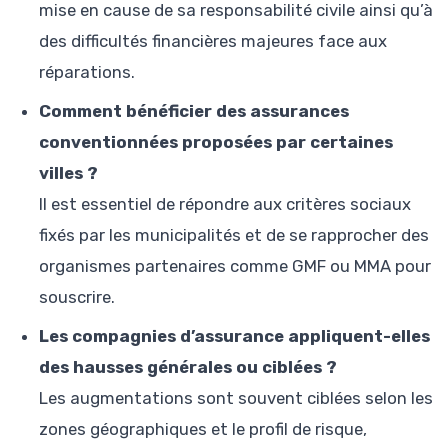
mise en cause de sa responsabilité civile ainsi qu’à
des difficultés financières majeures face aux
réparations.
Comment bénéficier des assurances
conventionnées proposées par certaines
villes ?
Il est essentiel de répondre aux critères sociaux
fixés par les municipalités et de se rapprocher des
organismes partenaires comme GMF ou MMA pour
souscrire.
Les compagnies d’assurance appliquent-elles
des hausses générales ou ciblées ?
Les augmentations sont souvent ciblées selon les
zones géographiques et le profil de risque,