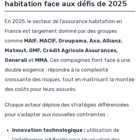
habitation face aux défis de 2025
En 2025, le secteur de l’assurance habitation en
France est largement dominé par des groupes
comme
MAIF, MACIF, Groupama, Axa, Allianz,
Matmut, GMF, Crédit Agricole Assurances,
Generali
et
MMA
. Ces compagnies font face à une
double exigence : répondre à la complexité
croissante des risques, tout en maîtrisant la montée
des coûts pour leurs assurés.
Chaque acteur déploie des stratégies différenciées
pour s’adapter aux nouvelles contraintes :
Innovation technologique :
utilisation de
l’intelligence artificielle pour l’évaluation des