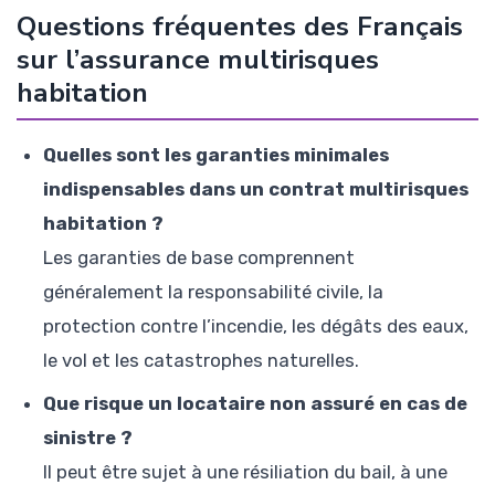
Questions fréquentes des Français
sur l’assurance multirisques
habitation
Quelles sont les garanties minimales
indispensables dans un contrat multirisques
habitation ?
Les garanties de base comprennent
généralement la responsabilité civile, la
protection contre l’incendie, les dégâts des eaux,
le vol et les catastrophes naturelles.
Que risque un locataire non assuré en cas de
sinistre ?
Il peut être sujet à une résiliation du bail, à une