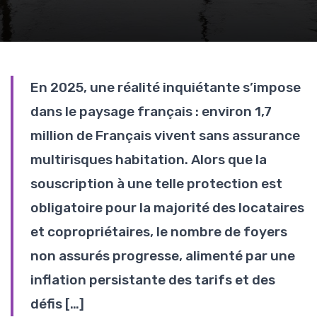
En 2025, une réalité inquiétante s’impose
dans le paysage français : environ 1,7
million de Français vivent sans assurance
multirisques habitation. Alors que la
souscription à une telle protection est
obligatoire pour la majorité des locataires
et copropriétaires, le nombre de foyers
non assurés progresse, alimenté par une
inflation persistante des tarifs et des
défis […]