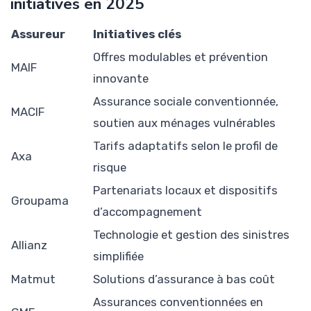
initiatives en 2025
Assureur
Initiatives clés
Offres modulables et prévention
MAIF
innovante
Assurance sociale conventionnée,
MACIF
soutien aux ménages vulnérables
Tarifs adaptatifs selon le profil de
Axa
risque
Partenariats locaux et dispositifs
Groupama
d’accompagnement
Technologie et gestion des sinistres
Allianz
simplifiée
Matmut
Solutions d’assurance à bas coût
Assurances conventionnées en