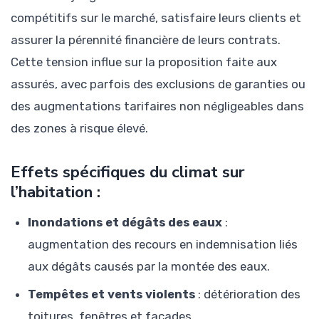
compétitifs sur le marché, satisfaire leurs clients et
assurer la pérennité financière de leurs contrats.
Cette tension influe sur la proposition faite aux
assurés, avec parfois des exclusions de garanties ou
des augmentations tarifaires non négligeables dans
des zones à risque élevé.
Effets spécifiques du climat sur
l’habitation :
Inondations et dégâts des eaux
:
augmentation des recours en indemnisation liés
aux dégâts causés par la montée des eaux.
Tempêtes et vents violents
: détérioration des
toitures, fenêtres et façades.