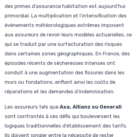
des primes d’assurance habitation est aujourd’hui
primordial. La multiplication et l’intensification des
événements météorologiques extrêmes imposent
aux assureurs de revoir leurs modèles actuarielles, ce
qui se traduit par une surfacturation des risques
dans certaines zones géographiques. En France, des
épisodes récents de sécheresses intenses ont
conduit à une augmentation des fissures dans les
murs ou fondations, enflant ainsi les coûts de
réparations et les demandes d’indemnisation.
Les assureurs tels que
Axa, Allianz ou Generali
sont confrontés à ces défis qui bouleversent les
logiques traditionnelles d’établissement des tarifs.
Ils doivent jongler entre la nécessité de rester