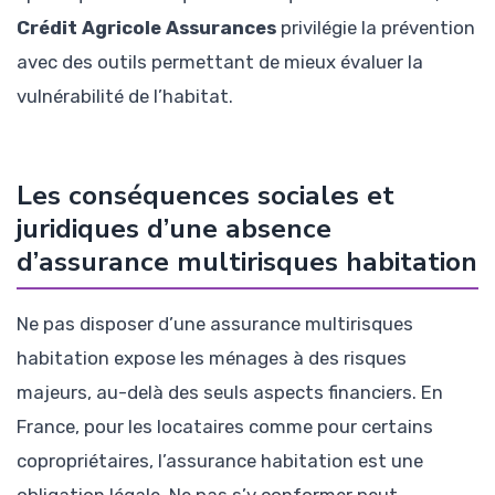
Crédit Agricole Assurances
privilégie la prévention
avec des outils permettant de mieux évaluer la
vulnérabilité de l’habitat.
Les conséquences sociales et
juridiques d’une absence
d’assurance multirisques habitation
Ne pas disposer d’une assurance multirisques
habitation expose les ménages à des risques
majeurs, au-delà des seuls aspects financiers. En
France, pour les locataires comme pour certains
copropriétaires, l’assurance habitation est une