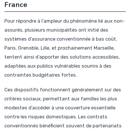
France
Pour répondre à l’ampleur du phénomène lié aux non-
assurés, plusieurs municipalités ont initié des
systèmes d’assurance conventionnée à bas coût.
Paris, Grenoble, Lille, et prochainement Marseille,
tentent ainsi d’apporter des solutions accessibles,
adaptées aux publics vulnérables soumis à des
contraintes budgétaires fortes.
Ces dispositifs fonctionnent généralement sur des
critères sociaux, permettant aux familles les plus
modestes d’accéder à une couverture essentielle
contre les risques domestiques. Les contrats
conventionnés bénéficient souvent de partenariats