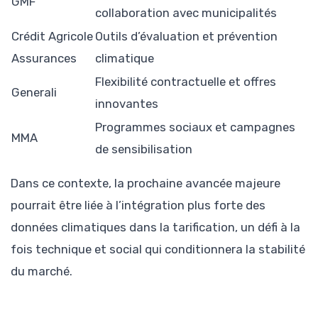
GMF
collaboration avec municipalités
Crédit Agricole
Outils d’évaluation et prévention
Assurances
climatique
Flexibilité contractuelle et offres
Generali
innovantes
Programmes sociaux et campagnes
MMA
de sensibilisation
Dans ce contexte, la prochaine avancée majeure
pourrait être liée à l’intégration plus forte des
données climatiques dans la tarification, un défi à la
fois technique et social qui conditionnera la stabilité
du marché.