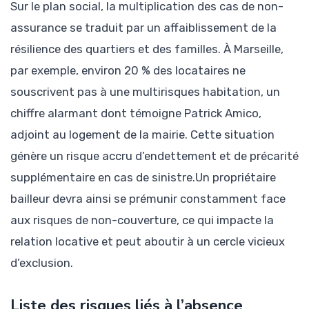
Sur le plan social, la multiplication des cas de non-
assurance se traduit par un affaiblissement de la
résilience des quartiers et des familles. À Marseille,
par exemple, environ 20 % des locataires ne
souscrivent pas à une multirisques habitation, un
chiffre alarmant dont témoigne Patrick Amico,
adjoint au logement de la mairie. Cette situation
génère un risque accru d’endettement et de précarité
supplémentaire en cas de sinistre.Un propriétaire
bailleur devra ainsi se prémunir constamment face
aux risques de non-couverture, ce qui impacte la
relation locative et peut aboutir à un cercle vicieux
d’exclusion.
Liste des risques liés à l’absence