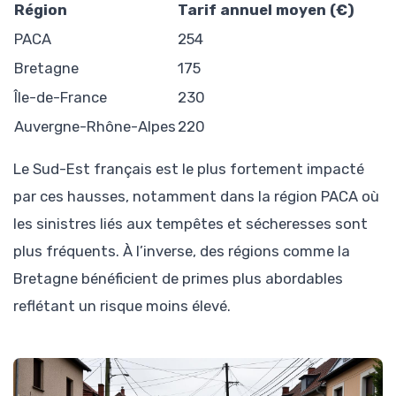
Région
Tarif annuel moyen (€)
PACA
254
Bretagne
175
Île-de-France
230
Auvergne-Rhône-Alpes
220
Le Sud-Est français est le plus fortement impacté
par ces hausses, notamment dans la région PACA où
les sinistres liés aux tempêtes et sécheresses sont
plus fréquents. À l’inverse, des régions comme la
Bretagne bénéficient de primes plus abordables
reflétant un risque moins élevé.