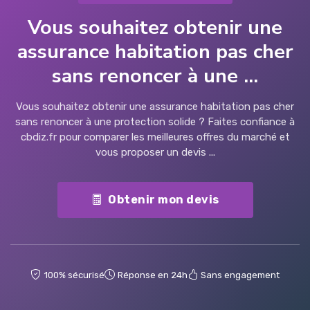
Vous souhaitez obtenir une
assurance habitation pas cher
sans renoncer à une ...
Vous souhaitez obtenir une assurance habitation pas cher
sans renoncer à une protection solide ? Faites confiance à
cbdiz.fr pour comparer les meilleures offres du marché et
vous proposer un devis ...
Obtenir mon devis
100% sécurisé
Réponse en 24h
Sans engagement