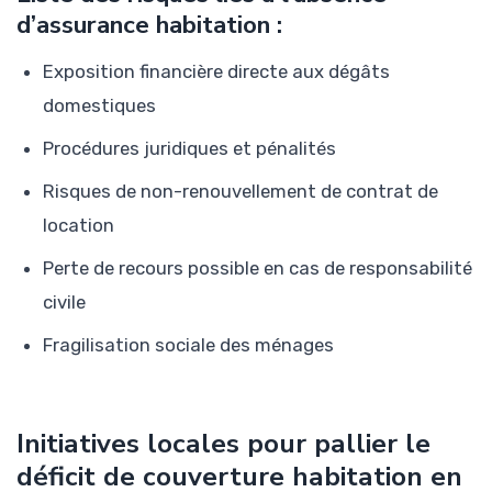
d’assurance habitation :
Exposition financière directe aux dégâts
domestiques
Procédures juridiques et pénalités
Risques de non-renouvellement de contrat de
location
Perte de recours possible en cas de responsabilité
civile
Fragilisation sociale des ménages
Initiatives locales pour pallier le
déficit de couverture habitation en