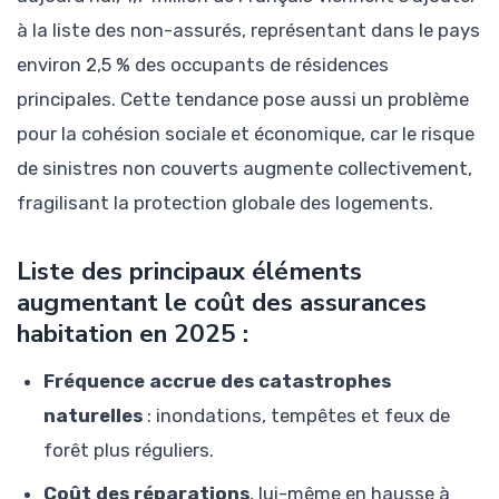
à la liste des non-assurés, représentant dans le pays
environ 2,5 % des occupants de résidences
principales. Cette tendance pose aussi un problème
pour la cohésion sociale et économique, car le risque
de sinistres non couverts augmente collectivement,
fragilisant la protection globale des logements.
Liste des principaux éléments
augmentant le coût des assurances
habitation en 2025 :
Fréquence accrue des catastrophes
naturelles
: inondations, tempêtes et feux de
forêt plus réguliers.
Coût des réparations
, lui-même en hausse à