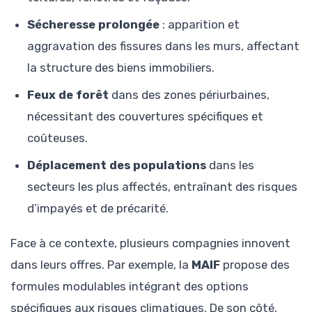
Sécheresse prolongée
: apparition et
aggravation des fissures dans les murs, affectant
la structure des biens immobiliers.
Feux de forêt
dans des zones périurbaines,
nécessitant des couvertures spécifiques et
coûteuses.
Déplacement des populations
dans les
secteurs les plus affectés, entraînant des risques
d’impayés et de précarité.
Face à ce contexte, plusieurs compagnies innovent
dans leurs offres. Par exemple, la
MAIF
propose des
formules modulables intégrant des options
spécifiques aux risques climatiques. De son côté,