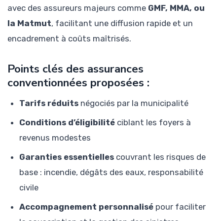
avec des assureurs majeurs comme
GMF, MMA, ou
la Matmut
, facilitant une diffusion rapide et un
encadrement à coûts maîtrisés.
Points clés des assurances
conventionnées proposées :
Tarifs réduits
négociés par la municipalité
Conditions d’éligibilité
ciblant les foyers à
revenus modestes
Garanties essentielles
couvrant les risques de
base : incendie, dégâts des eaux, responsabilité
civile
Accompagnement personnalisé
pour faciliter