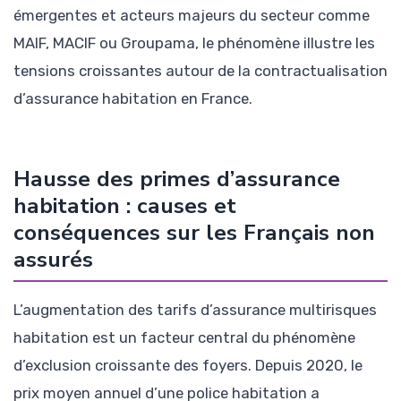
émergentes et acteurs majeurs du secteur comme
MAIF, MACIF ou Groupama, le phénomène illustre les
tensions croissantes autour de la contractualisation
d’assurance habitation en France.
Hausse des primes d’assurance
habitation : causes et
conséquences sur les Français non
assurés
L’augmentation des tarifs d’assurance multirisques
habitation est un facteur central du phénomène
d’exclusion croissante des foyers. Depuis 2020, le
prix moyen annuel d’une police habitation a