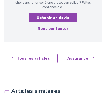
cher sans renoncer à une protection solide ? Faites
confiance à c...
Obtenir un devis
Nous contacter
Tous les articles
Assurance
Articles similaires