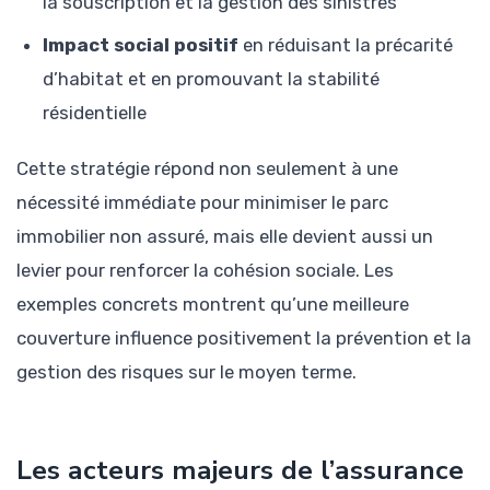
la souscription et la gestion des sinistres
Impact social positif
en réduisant la précarité
d’habitat et en promouvant la stabilité
résidentielle
Cette stratégie répond non seulement à une
nécessité immédiate pour minimiser le parc
immobilier non assuré, mais elle devient aussi un
levier pour renforcer la cohésion sociale. Les
exemples concrets montrent qu’une meilleure
couverture influence positivement la prévention et la
gestion des risques sur le moyen terme.
Les acteurs majeurs de l’assurance