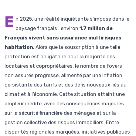
E
n 2025, une réalité inquiétante s’impose dans le
paysage français : environ
1,7 million de
Français vivent sans assurance multirisques
habitation
. Alors que la souscription à une telle
protection est obligatoire pour la majorité des
locataires et copropriétaires, le nombre de foyers
non assurés progresse, alimenté par une inflation
persistante des tarifs et des défis nouveaux liés au
climat et à l’économie. Cette situation atteint une
ampleur inédite, avec des conséquences majeures
sur la sécurité financière des ménages et sur la
gestion collective des risques immobiliers. Entre
disparités régionales marquées, initiatives publiques