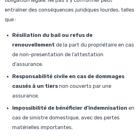
obligation légale. Ne pas s’y conformer peut
entraîner des conséquences juridiques lourdes, telles
que :
Résiliation du bail ou refus de
renouvellement
de la part du propriétaire en cas
de non-presentation de l’attestation
d’assurance.
Responsabilité civile en cas de dommages
causés à un tiers
non couverts par une
assurance.
Impossibilité de bénéficier d’indemnisation
en
cas de sinistre domestique, avec des pertes
matérielles importantes.