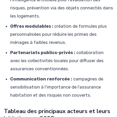
risques, prévention via des objets connectés dans
les logements.
Offres modulables :
création de formules plus
personnalisées pour réduire les primes des
ménages à faibles revenus.
Partenariats publics-privés :
collaboration
avec les collectivités locales pour diffuser des
assurances conventionnées.
Communication renforcée :
campagnes de
sensibilisation à l’importance de l’assurance
habitation et des risques non couverts.
Tableau des principaux acteurs et leurs