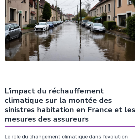
L’impact du réchauffement
climatique sur la montée des
sinistres habitation en France et les
mesures des assureurs
Le rôle du changement climatique dans l’évolution