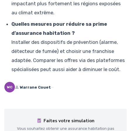
impactant plus fortement les régions exposées
au climat extrême.
Quelles mesures pour réduire sa prime
d’assurance habitation ?
Installer des dispositifs de prévention (alarme,
détecteur de fumée) et choisir une franchise
adaptée. Comparer les offres via des plateformes
spécialisées peut aussi aider à diminuer le coût.
Warrane Couet
—
WC
Faites votre simulation
Vous souhaitez obtenir une assurance habitation pas