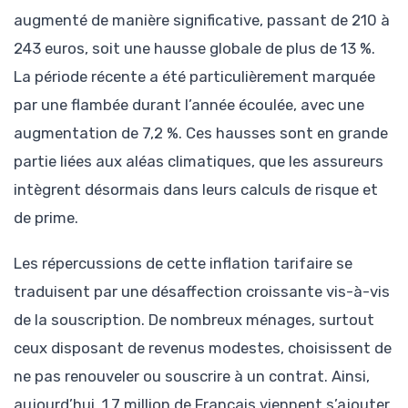
augmenté de manière significative, passant de 210 à
243 euros, soit une hausse globale de plus de 13 %.
La période récente a été particulièrement marquée
par une flambée durant l’année écoulée, avec une
augmentation de 7,2 %. Ces hausses sont en grande
partie liées aux aléas climatiques, que les assureurs
intègrent désormais dans leurs calculs de risque et
de prime.
Les répercussions de cette inflation tarifaire se
traduisent par une désaffection croissante vis-à-vis
de la souscription. De nombreux ménages, surtout
ceux disposant de revenus modestes, choisissent de
ne pas renouveler ou souscrire à un contrat. Ainsi,
aujourd’hui, 1,7 million de Français viennent s’ajouter